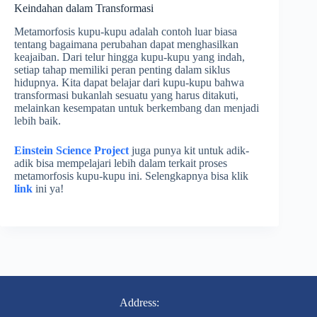
Keindahan dalam Transformasi
Metamorfosis kupu-kupu adalah contoh luar biasa
tentang bagaimana perubahan dapat menghasilkan
keajaiban. Dari telur hingga kupu-kupu yang indah,
setiap tahap memiliki peran penting dalam siklus
hidupnya. Kita dapat belajar dari kupu-kupu bahwa
transformasi bukanlah sesuatu yang harus ditakuti,
melainkan kesempatan untuk berkembang dan menjadi
lebih baik.
Einstein Science Project
juga punya kit untuk adik-
adik bisa mempelajari lebih dalam terkait proses
metamorfosis kupu-kupu ini. Selengkapnya bisa klik
link
ini ya!
Address: