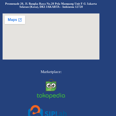
Promenade 20, Jl. Bangka Raya No.20 Pela Mampang Unit F-G Jakarta
Selatan (Kota), DKI JAKARTA – Indonesia 12720
Marketplace: