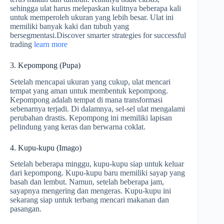
sehingga ulat harus melepaskan kulitnya beberapa kali
untuk memperoleh ukuran yang lebih besar. Ulat ini
memiliki banyak kaki dan tubuh yang
bersegmentasi.Discover smarter strategies for successful
trading
learn more
3. Kepompong (Pupa)
Setelah mencapai ukuran yang cukup, ulat mencari
tempat yang aman untuk membentuk kepompong.
Kepompong adalah tempat di mana transformasi
sebenarnya terjadi. Di dalamnya, sel-sel ulat mengalami
perubahan drastis. Kepompong ini memiliki lapisan
pelindung yang keras dan berwarna coklat.
4. Kupu-kupu (Imago)
Setelah beberapa minggu, kupu-kupu siap untuk keluar
dari kepompong. Kupu-kupu baru memiliki sayap yang
basah dan lembut. Namun, setelah beberapa jam,
sayapnya mengering dan mengeras. Kupu-kupu ini
sekarang siap untuk terbang mencari makanan dan
pasangan.