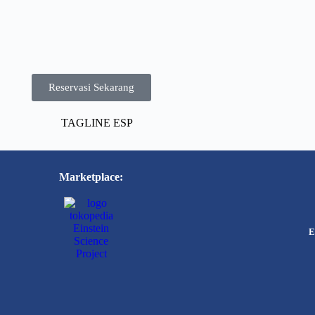
Reservasi Sekarang
Marketplace:
E