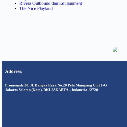
Rivera Outbound dan Edutainment
The Nice Playland
Address:
Promenade 20, Jl. Bangka Raya No.20 Pela Mampang Unit F-G
Jakarta Selatan (Kota), DKI JAKARTA – Indonesia 12720