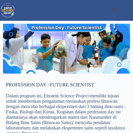
PROFESSION DAY : FUTURE SCIENTIST
Dalam program ini, Einstein Science Project memiliki tujuan
untuk memberikan pengalaman merasakan profesi Ilmuwan
dengan mencoba berbagai eksperimen dari 3 bidang ilmu sains :
Fisika, Biologi dan Kimia. Kegiatan dalam profession day ini
diantaranya akan mendengarkan materi dari Narasumber di
Bidang Ilmu Sains (Ilmuwan Sains); mencoba peralatan
laboratorium; dan melakukan eksperimen sains seperti layaknya