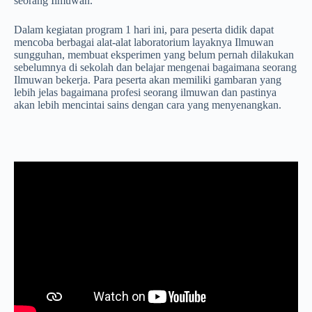
seorang Ilmuwan.
Dalam kegiatan program 1 hari ini, para peserta didik dapat
mencoba berbagai alat-alat laboratorium layaknya Ilmuwan
sungguhan, membuat eksperimen yang belum pernah dilakukan
sebelumnya di sekolah dan belajar mengenai bagaimana seorang
Ilmuwan bekerja. Para peserta akan memiliki gambaran yang
lebih jelas bagaimana profesi seorang ilmuwan dan pastinya
akan lebih mencintai sains dengan cara yang menyenangkan.