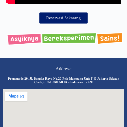
Reservasi Sekarang
Address:
Promenade 20, Jl. Bangka Raya No.20 Pela Mampang Unit F-G Jakarta Selatan
(Kota), DKI JAKARTA – Indonesia 12720