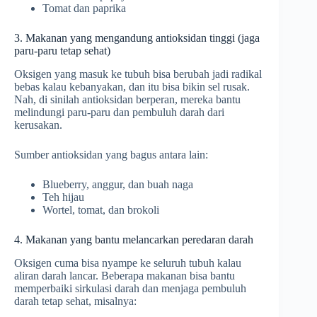
Tomat dan paprika
3. Makanan yang mengandung antioksidan tinggi (jaga
paru-paru tetap sehat)
Oksigen yang masuk ke tubuh bisa berubah jadi radikal
bebas kalau kebanyakan, dan itu bisa bikin sel rusak.
Nah, di sinilah antioksidan berperan, mereka bantu
melindungi paru-paru dan pembuluh darah dari
kerusakan.
Sumber antioksidan yang bagus antara lain:
Blueberry, anggur, dan buah naga
Teh hijau
Wortel, tomat, dan brokoli
4. Makanan yang bantu melancarkan peredaran darah
Oksigen cuma bisa nyampe ke seluruh tubuh kalau
aliran darah lancar. Beberapa makanan bisa bantu
memperbaiki sirkulasi darah dan menjaga pembuluh
darah tetap sehat, misalnya: