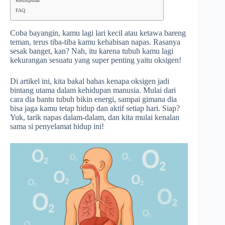
Kesimpulan
FAQ
Coba bayangin, kamu lagi lari kecil atau ketawa bareng
teman, terus tiba-tiba kamu kehabisan napas. Rasanya
sesak banget, kan? Nah, itu karena tubuh kamu lagi
kekurangan sesuatu yang super penting yaitu oksigen!
Di artikel ini, kita bakal bahas kenapa oksigen jadi
bintang utama dalam kehidupan manusia. Mulai dari
cara dia bantu tubuh bikin energi, sampai gimana dia
bisa jaga kamu tetap hidup dan aktif setiap hari. Siap?
Yuk, tarik napas dalam-dalam, dan kita mulai kenalan
sama si penyelamat hidup ini!