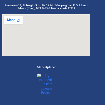
Promenade 20, Jl. Bangka Raya No.20 Pela Mampang Unit F-G Jakarta
Selatan (Kota), DKI JAKARTA – Indonesia 12720
Marketplace: