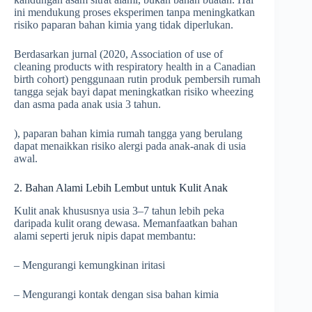
ini mendukung proses eksperimen tanpa meningkatkan
risiko paparan bahan kimia yang tidak diperlukan.
Berdasarkan jurnal (2020, Association of use of
cleaning products with respiratory health in a Canadian
birth cohort) penggunaan rutin produk pembersih rumah
tangga sejak bayi dapat meningkatkan risiko wheezing
dan asma pada anak usia 3 tahun.
), paparan bahan kimia rumah tangga yang berulang
dapat menaikkan risiko alergi pada anak-anak di usia
awal.
2. Bahan Alami Lebih Lembut untuk Kulit Anak
Kulit anak khususnya usia 3–7 tahun lebih peka
daripada kulit orang dewasa. Memanfaatkan bahan
alami seperti jeruk nipis dapat membantu:
– Mengurangi kemungkinan iritasi
– Mengurangi kontak dengan sisa bahan kimia