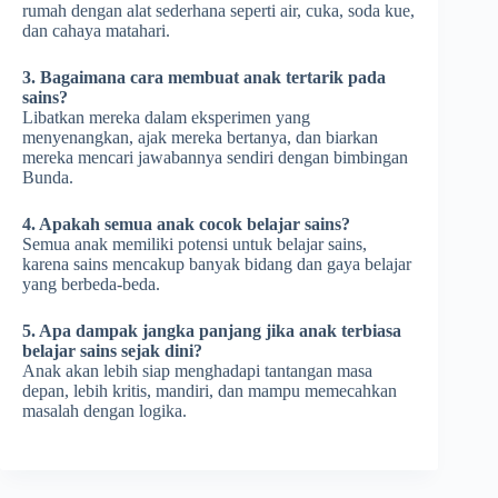
rumah dengan alat sederhana seperti air, cuka, soda kue,
dan cahaya matahari.
3. Bagaimana cara membuat anak tertarik pada
sains?
Libatkan mereka dalam eksperimen yang
menyenangkan, ajak mereka bertanya, dan biarkan
mereka mencari jawabannya sendiri dengan bimbingan
Bunda.
4. Apakah semua anak cocok belajar sains?
Semua anak memiliki potensi untuk belajar sains,
karena sains mencakup banyak bidang dan gaya belajar
yang berbeda-beda.
5. Apa dampak jangka panjang jika anak terbiasa
belajar sains sejak dini?
Anak akan lebih siap menghadapi tantangan masa
depan, lebih kritis, mandiri, dan mampu memecahkan
masalah dengan logika.