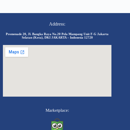
Address:
Promenade 20, Jl. Bangka Raya No.20 Pela Mampang Unit F-G Jakarta
Selatan (Kota), DKI JAKARTA – Indonesia 12720
Marketplace: